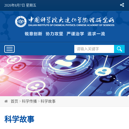
2026年8月7日 星期五
Toggle
navigation
首页
>
科学传播
>
科学故事
科学故事