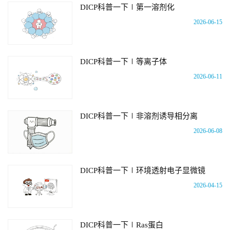
DICP科普一下∣第一溶剂化
2026-06-15
DICP科普一下∣等离子体
2026-06-11
DICP科普一下∣非溶剂诱导相分离
2026-06-08
DICP科普一下∣环境透射电子显微镜
2026-04-15
DICP科普一下∣Ras蛋白