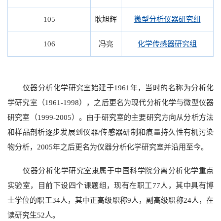
105
耿旭辉
微型分析仪器研究组
106
冯亮
化学传感器研究组
仪器分析化学研究室始建于1961年，当时的名称为分析化
学研究室（1961-1998），之后更名为现代分析化学与微型仪器
研究室（1999-2005）。由于研究室的主要研究方向从分析方法
和样品剖析逐步发展到仪器/传感器研制和痕量持久性有机污染
物分析，2005年之后更名为仪器分析化学研究室并沿用至今。
仪器分析化学研究室隶属于中国科学院分离分析化学重点
实验室，目前下设四个课题组，现有在职工77人，其中具有博
士学位的职工34人，其中正高级职称9人，副高级职称24人，在
读研究生52人。