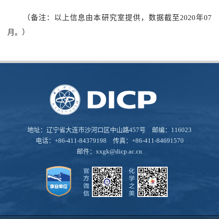
（备注：以上信息由本研究室提供，数据截至2020年07
月。）
地址：辽宁省大连市沙河口区中山路457号 邮编：116023
电话：+86-411-84379198 传真：+86-411-84691570
邮件：
xxgk@dicp.ac.cn