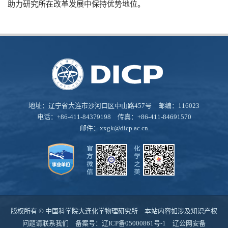
助力研究所在改革发展中保持优势地位。
地址：辽宁省大连市沙河口区中山路457号 邮编：116023
电话：+86-411-84379198 传真：+86-411-84691570
邮件：
xxgk@dicp.ac.cn
版权所有 © 中国科学院大连化学物理研究所 本站内容如涉及知识产权
问题请联系我们 备案号：
辽ICP备05000861号-1
辽公网安备