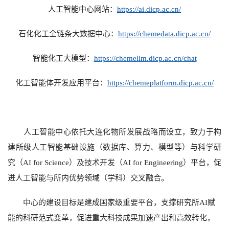
人工智能中心网站：
https://ai.dicp.ac.cn/
石化化工全链条大数据中心：
https://chemedata.dicp.ac.cn/
智能化工大模型：
https://chemellm.dicp.ac.cn/chat
化工智能体开发应用平台：
https://chemeplatform.dicp.ac.cn/
人工智能中心依托大连化物所发展战略而设立，致力于构
建所级人工智能基础设施（数据库、算力、模型等）与科学研
究（AI for Science）及技术开发（AI for Engineering）平台，促
进人工智能与所内优势领域（学科）交叉融合。
中心的建设目标是建成国家级重要平台，支撑研究所AI赋
能的科研范式变革，促进重大科技成果加速产出和高效转化，