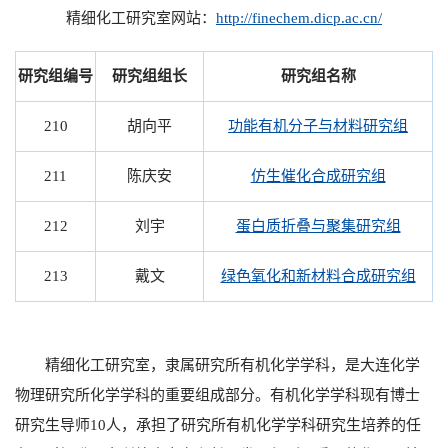
精细化工研究室网站：
http://finechem.dicp.ac.cn/
研究组编号
研究组组长
研究组名称
210
胡向平
功能有机分子与材料研究组
211
陈庆安
仿生催化合成研究组
212
刘宇
蛋白质折叠与聚集研究组
213
戴文
绿色氧化和新材料合成研究组
精细化工研究室，隶属研究所有机化学学科，是大连化学
物理研究所化学学科的重要组成部分。有机化学学科现有博士
研究生导师10人，承担了研究所有机化学学科研究生培养的任