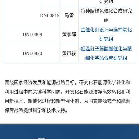
研究组
特种胺绿色催化合成研究
DNL0815
马雷
组
金催化剂设计与选择氧化
DNL0809
黄家辉
研究组
低温分子筛酸碱催化与精
DNL0820
黄声骏
细化学品合成研究组
围绕国家经济发展和能源战略目标，研究化石能源化学转化和
利用过程中的关键科学问题，开发化石能源洁净高效转化和利
用新技术、新催化过程和新型催化剂，为国家能源安全和能源
保障战略提供科学和技术支持。