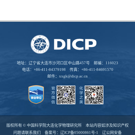
地址：辽宁省大连市沙河口区中山路457号 邮编：116023
电话：+86-411-84379198 传真：+86-411-84691570
邮件：
xxgk@dicp.ac.cn
版权所有 © 中国科学院大连化学物理研究所 本站内容如涉及知识产权
问题请联系我们 备案号：
辽ICP备05000861号-1
辽公网安备