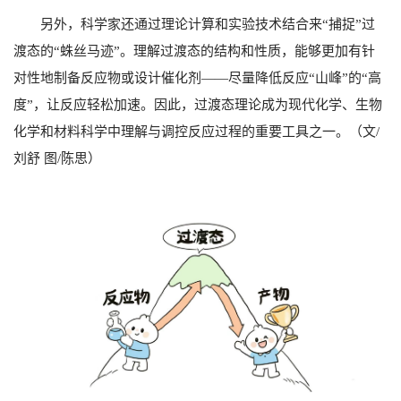
另外，科学家还通过理论计算和实验技术结合来“捕捉”过
渡态的“蛛丝马迹”。理解过渡态的结构和性质，能够更加有针
对性地制备反应物或设计催化剂——尽量降低反应“山峰”的“高
度”，让反应轻松加速。因此，过渡态理论成为现代化学、生物
化学和材料科学中理解与调控反应过程的重要工具之一。（文/
刘舒 图/陈思）