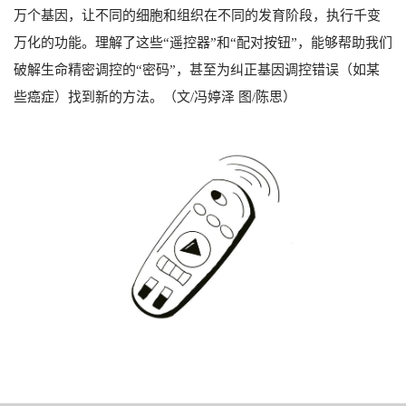
万个基因，让不同的细胞和组织在不同的发育阶段，执行千变
万化的功能。理解了这些“遥控器”和“配对按钮”，能够帮助我们
破解生命精密调控的“密码”，甚至为纠正基因调控错误（如某
些癌症）找到新的方法。（文/冯婷泽 图/陈思）