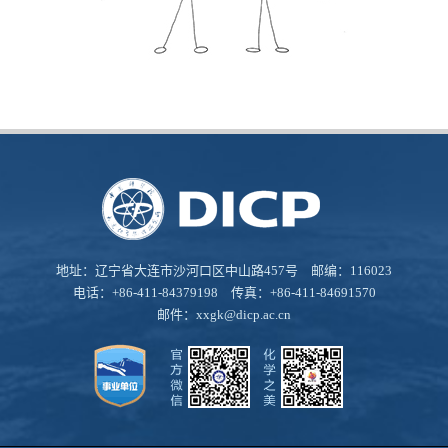
地址：辽宁省大连市沙河口区中山路457号 邮编：116023
电话：+86-411-84379198 传真：+86-411-84691570
邮件：
xxgk@dicp.ac.cn