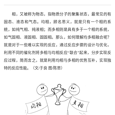
相，又被称为物态，指物质分子的聚集状态，最常见的有
固态、液态和气态。均相，顾名思义，就是只有一个相的系
统，如纯气相、纯液相；而多相则是具有多于一个相的系统，
如气固相、液固相、固固相。那么，如何理解均多相融合呢？
就是对于一些难以实现的反应，通过反应步骤的设计与优化，
利用不同的催化剂将多相与均相反应“联合”起来，分步实现反
应过程，简而言之，就是利用均相与多相的优势互补，实现独
特的反应性能。（文/于良 图/陈思）