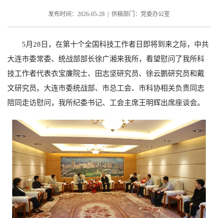
发布时间：2026-05-28 | 供稿部门：党委办公室
5月28日，在第十个全国科技工作者日即将到来之际，中共
大连市委常委、统战部部长徐广湘来我所，看望慰问了我所科
技工作者代表衣宝廉院士、田志坚研究员、徐云鹏研究员和戴
文研究员。大连市委统战部、市总工会、市科协相关负责同志
陪同走访慰问，我所纪委书记、工会主席王明辉出席座谈会。