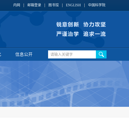
内网
邮箱登录
图书馆
ENGLISH
中国科学院
化
信息公开