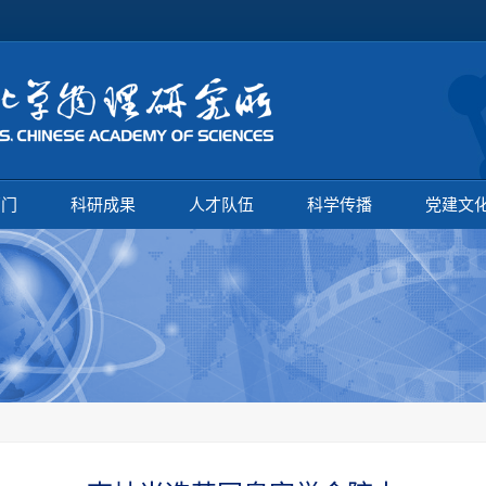
部门
科研成果
人才队伍
科学传播
党建文