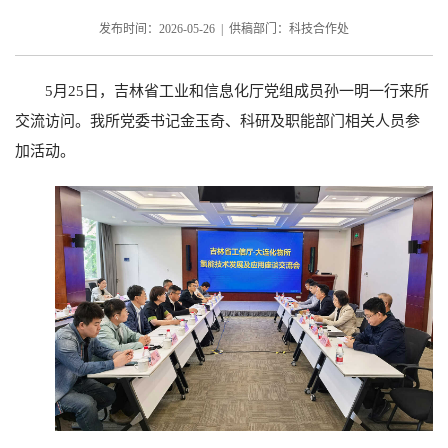
发布时间：2026-05-26 | 供稿部门：科技合作处
5月25日，吉林省工业和信息化厅党组成员孙一明一行来所
交流访问。我所党委书记金玉奇、科研及职能部门相关人员参
加活动。