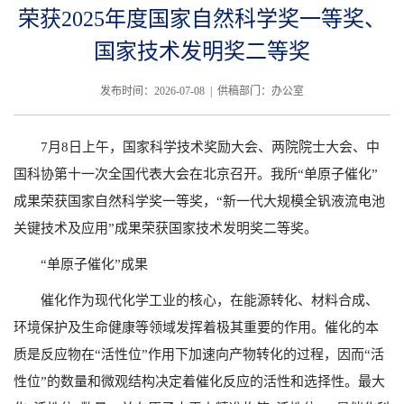
荣获2025年度国家自然科学奖一等奖、
国家技术发明奖二等奖
发布时间：2026-07-08 | 供稿部门：办公室
7月8日上午，国家科学技术奖励大会、两院院士大会、中
国科协第十一次全国代表大会在北京召开。我所“单原子催化”
成果荣获国家自然科学奖一等奖，“新一代大规模全钒液流电池
关键技术及应用”成果荣获国家技术发明奖二等奖。
“
单原子催化”成果
催化作为现代化学工业的核心，在能源转化、材料合成、
环境保护及生命健康等领域发挥着极其重要的作用。催化的本
质是反应物在“活性位”作用下加速向产物转化的过程，因而“活
性位”的数量和微观结构决定着催化反应的活性和选择性。最大