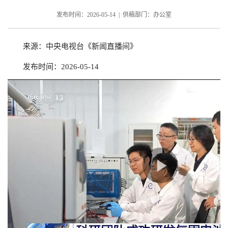
发布时间：2026-05-14 | 供稿部门：办公室
来源：中央电视台《新闻直播间》
发布时间：2026-05-14