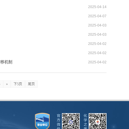
2025-04-14
2025-04-07
2025-04-03
2025-04-03
2025-04-02
2025-04-02
转移机制
2025-04-02
5
»
下5页
尾页