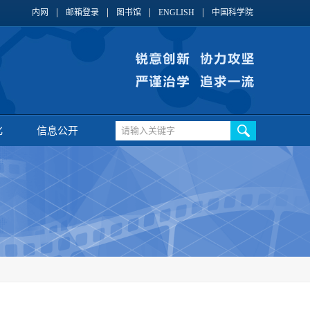
内网
邮箱登录
图书馆
ENGLISH
中国科学院
化
信息公开