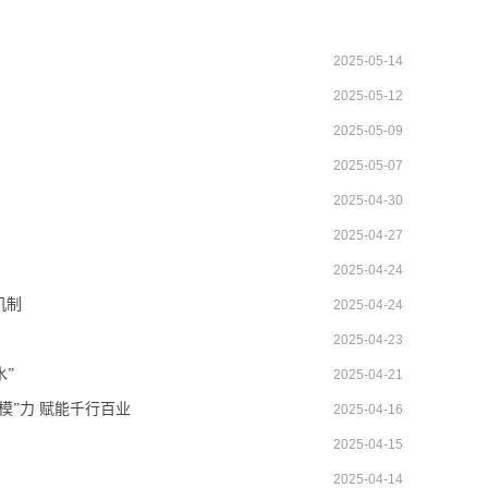
2025-05-14
2025-05-12
2025-05-09
2025-05-07
2025-04-30
2025-04-27
2025-04-24
机制
2025-04-24
2025-04-23
”
2025-04-21
模”力 赋能千行百业
2025-04-16
2025-04-15
2025-04-14