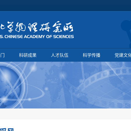
部门
科研成果
人才队伍
科学传播
党建文