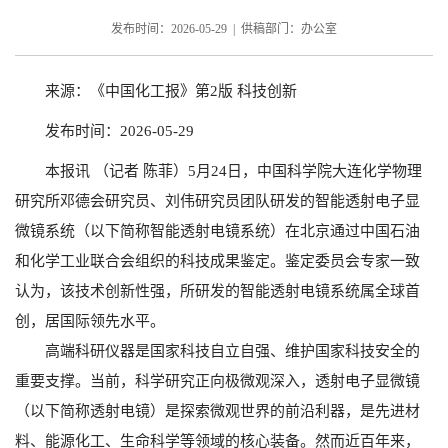
发布时间：2026-05-29 | 供稿部门：办公室
来源：《中国化工报》第2版 科技创新
发布时间：2026-05-29
本报讯 （记者 陈菲）5月24日，中国科学院大连化学物理
研究所邓德会研究员、刘伟研究员团队研发的智能透射电子显
微镜系统（以下简称智能透射电镜系统）在北京通过中国石油
和化学工业联合会组织的科技成果鉴定。鉴定委员会专家一致
认为，该技术创新性强，所研发的智能透射电镜系统属全球首
创，居国际领先水平。
高端科研仪器是国家科技自立自强、维护国家科技安全的
重要支撑。当前，科学研究正向极微观深入，透射电子显微镜
（以下简称透射电镜）是探索微观世界的前沿利器，是先进材
料、能源化工、生命科学等领域的核心装备。然而近百年来，