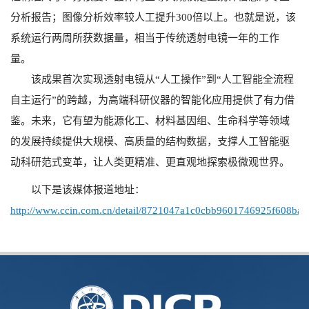
分析报告；图像分析效率较人工提升300倍以上。也就是说，该
系统运行两周所获数据量，相当于传统透射电镜一年的工作
量。
该成果首次实现透射电镜从“人工操作”到“人工智能全流程
自主运行”的跨越，为高端科研仪器的智能化应用提供了有力借
鉴。未来，它有望为能源化工、材料基因组、生命科学等领域
的发展持续提供大规模、高质量的结构数据，支撑人工智能驱
动科研范式变革，让人类更精准、更直观地探索极微观世界。
以下是该媒体报道地址：
http://www.ccin.com.cn/detail/8721047a1c0cbb9601746925f608ba9