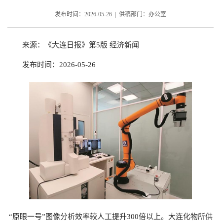
发布时间：2026-05-26 | 供稿部门：办公室
来源：《大连日报》第5版 经济新闻
发布时间：2026-05-26
“原眼一号”图像分析效率较人工提升300倍以上。大连化物所供