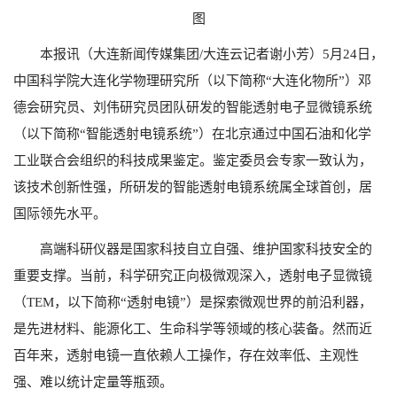
图
本报讯（大连新闻传媒集团/大连云记者谢小芳）5月24日，
中国科学院大连化学物理研究所（以下简称“大连化物所”）邓
德会研究员、刘伟研究员团队研发的智能透射电子显微镜系统
（以下简称“智能透射电镜系统”）在北京通过中国石油和化学
工业联合会组织的科技成果鉴定。鉴定委员会专家一致认为，
该技术创新性强，所研发的智能透射电镜系统属全球首创，居
国际领先水平。
高端科研仪器是国家科技自立自强、维护国家科技安全的
重要支撑。当前，科学研究正向极微观深入，透射电子显微镜
（TEM，以下简称“透射电镜”）是探索微观世界的前沿利器，
是先进材料、能源化工、生命科学等领域的核心装备。然而近
百年来，透射电镜一直依赖人工操作，存在效率低、主观性
强、难以统计定量等瓶颈。