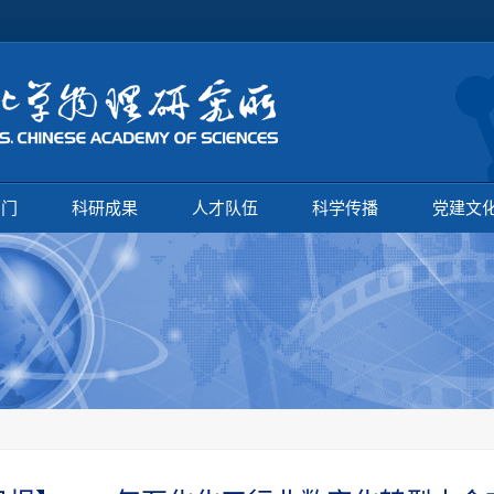
部门
科研成果
人才队伍
科学传播
党建文