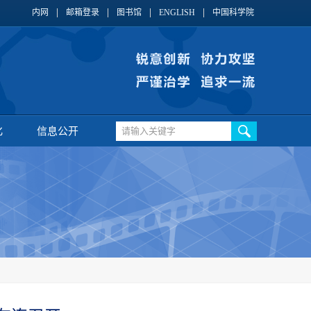
内网
邮箱登录
图书馆
ENGLISH
中国科学院
化
信息公开