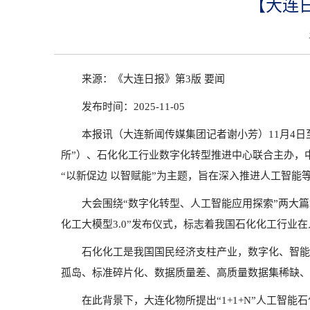
【大连
来源：《大连日报》第3版 要闻
发布时间：2025-11-05
本报讯（大连新闻传媒集团记者谢小芳）11月4日
所”）、石化化工行业数字化转型推进中心联合主办，
“以新促边 以智赋能”为主题，旨在深入推进人工智
大会围绕“数字化转型、人工智能应用探索”两大
化工大模型3.0”发布仪式，标志着我国石化化工行业
石化化工是我国国民经济支柱产业，数字化、智能
孤岛、标准碎片化、数据质量差、高质量数据集稀缺、
在此背景下，大连化物所提出“1+1+N”人工智