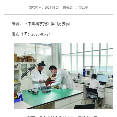
发布时间：2025-01-24 | 供稿部门：办公室
来源：《中国科学报》第1版 要闻
发布时间：2025-01-24