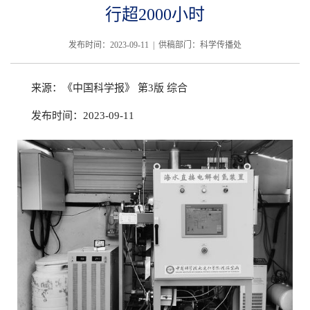
行超2000小时
发布时间：2023-09-11 | 供稿部门：科学传播处
来源：《中国科学报》 第3版 综合
发布时间：2023-09-11