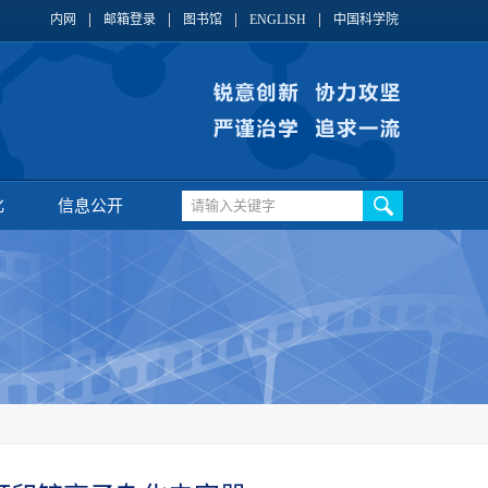
内网
邮箱登录
图书馆
ENGLISH
中国科学院
化
信息公开