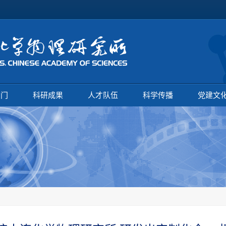
部门
科研成果
人才队伍
科学传播
党建文