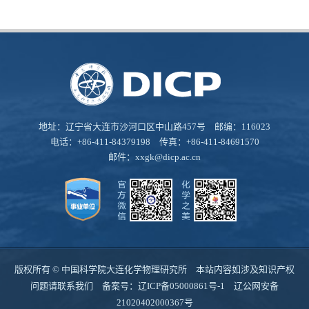
地址：辽宁省大连市沙河口区中山路457号 邮编：116023
电话：+86-411-84379198 传真：+86-411-84691570
邮件：
xxgk@dicp.ac.cn
版权所有 © 中国科学院大连化学物理研究所 本站内容如涉及知识产权
问题请联系我们 备案号：
辽ICP备05000861号-1
辽公网安备
21020402000367号