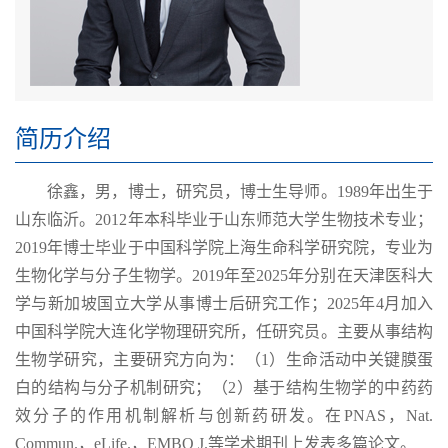
简历介绍
徐鑫，男，博士，研究员，博士生导师。1989年出生于
山东临沂。2012年本科毕业于山东师范大学生物技术专业；
2019年博士毕业于中国科学院上海生命科学研究院，专业为
生物化学与分子生物学。2019年至2025年分别在天津医科大
学与新加坡国立大学从事博士后研究工作；2025年4月加入
中国科学院大连化学物理研究所，任研究员。主要从事结构
生物学研究，主要研究方向为：（1）生命活动中关键膜蛋
白的结构与分子机制研究；（2）基于结构生物学的中药药
效分子的作用机制解析与创新药研发。在PNAS，Nat.
Commun.，eLife.，EMBO J.等学术期刊上发表多篇论文。