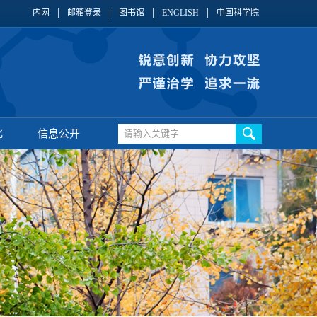
内网
邮箱登录
图书馆
ENGLISH
中国科学院
化
信息公开