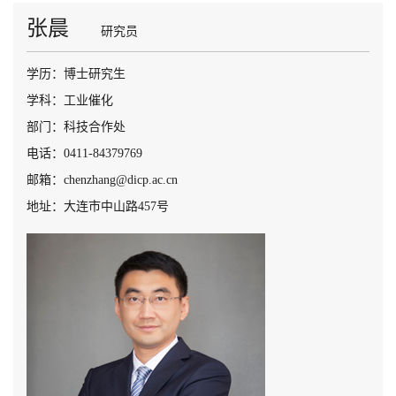
张晨
研究员
学历：博士研究生
学科：工业催化
部门：科技合作处
电话：0411-84379769
邮箱：chenzhang@dicp.ac.cn
地址：大连市中山路457号