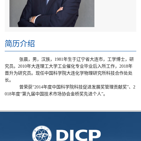
简历介绍
张晨，男，汉族，
1981年生于辽宁省大连市，工学博士，研
究员。2010年大连理工大学工业催化专业毕业后入所工作，2018年
晋升为研究员。现任中国科学院大连化学物理研究所科技合作处处
长。
曾荣获
“2014年度中国科学院科技促进发展奖管理贡献奖”、2
018年度“第九届中国技术市场协会金桥奖先进个人”。