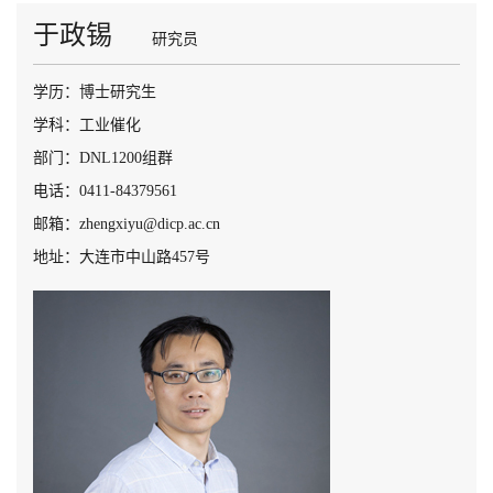
于政锡
研究员
学历：博士研究生
学科：工业催化
部门：DNL1200组群
电话：0411-84379561
邮箱：zhengxiyu@dicp.ac.cn
地址：大连市中山路457号