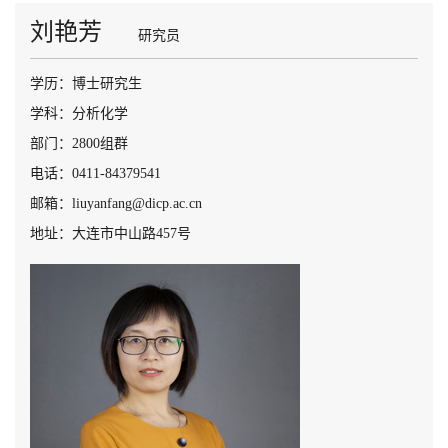
刘艳芳
研究员
学历：博士研究生
学科：分析化学
部门：2800组群
电话：0411-84379541
邮箱：liuyanfang@dicp.ac.cn
地址：大连市中山路457号