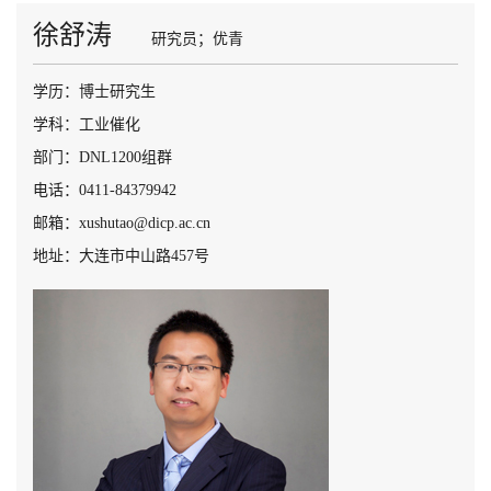
徐舒涛
研究员；优青
学历：博士研究生
学科：工业催化
部门：DNL1200组群
电话：0411-84379942
邮箱：xushutao@dicp.ac.cn
地址：大连市中山路457号