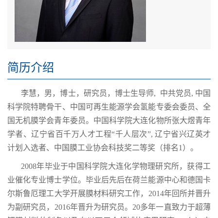
简历介绍
李慧，男，博士，研究员，博士生导师,
中共党员, 中国
科学院特聘骨干、中国可再生能源学会氢能专委会委员、全
国无机膜学会青年委员
。
中国科学院大连化物所张大煜青年
学者、辽宁省百千万人才工程“千人层次”, 辽宁省兴辽英才
计划入选者、中国膜工业协会科技奖二等奖（排名1）。
2008年毕业于中国科学院大连化学物理研究所，获得工
业催化专业博士学位。毕业后先后在荷兰能源中心和德国卡
尔斯鲁厄理工大学开展膜材料研究工作，2014年回所并晋升
为副研究员，2016年晋升为研究员。20多年一直致力于超薄