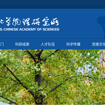
部门
科研成果
人才队伍
科学传播
党建文