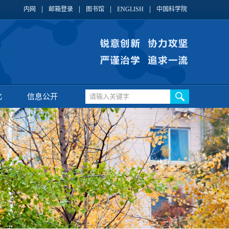
内网
邮箱登录
图书馆
ENGLISH
中国科学院
化
信息公开