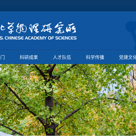
部门
科研成果
人才队伍
科学传播
党建文