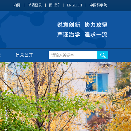
内网
邮箱登录
图书馆
ENGLISH
中国科学院
化
信息公开