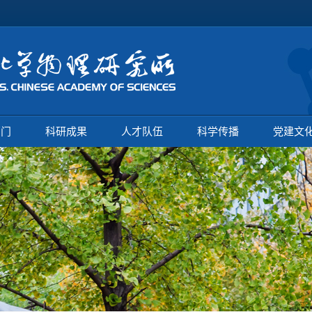
部门
科研成果
人才队伍
科学传播
党建文