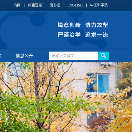
内网
邮箱登录
图书馆
ENGLISH
中国科学院
化
信息公开