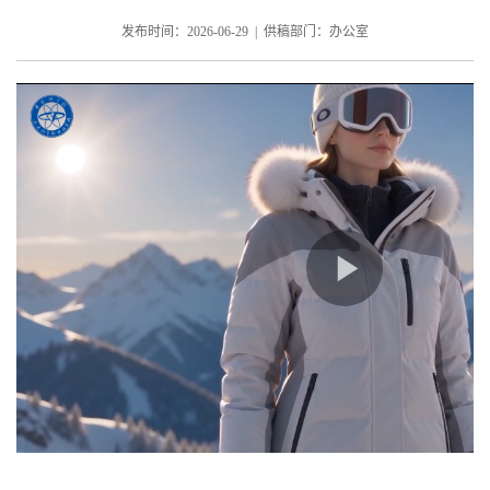
发布时间：2026-06-29 | 供稿部门：办公室