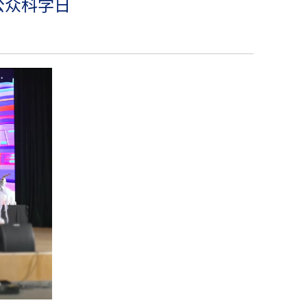
公众科学日