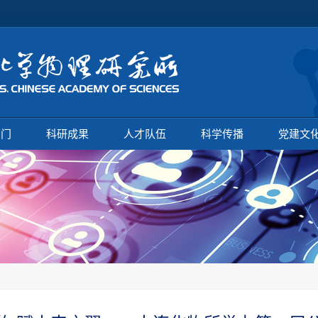
部门
科研成果
人才队伍
科学传播
党建文