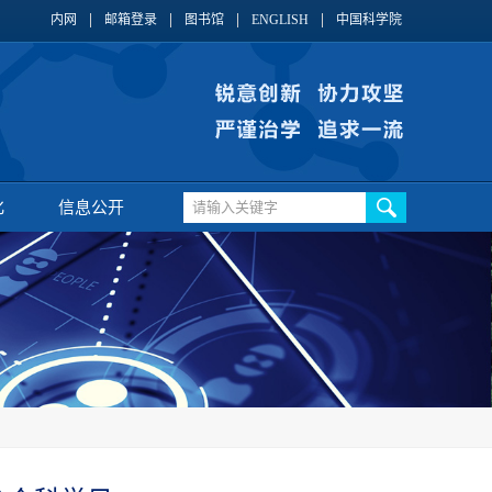
内网
邮箱登录
图书馆
ENGLISH
中国科学院
化
信息公开