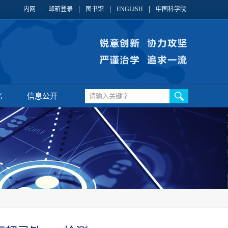
内网
邮箱登录
图书馆
ENGLISH
中国科学院
化
信息公开