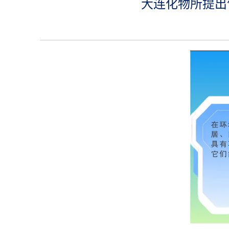
大连化物所提出