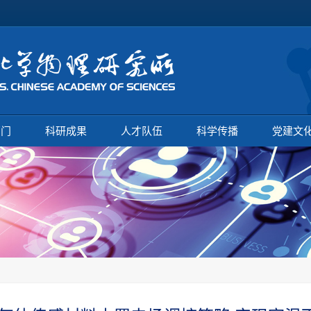
部门
科研成果
人才队伍
科学传播
党建文